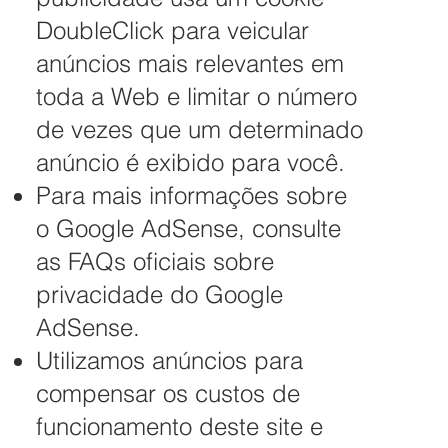
DoubleClick para veicular
anúncios mais relevantes em
toda a Web e limitar o número
de vezes que um determinado
anúncio é exibido para você.
Para mais informações sobre
o Google AdSense, consulte
as FAQs oficiais sobre
privacidade do Google
AdSense.
Utilizamos anúncios para
compensar os custos de
funcionamento deste site e