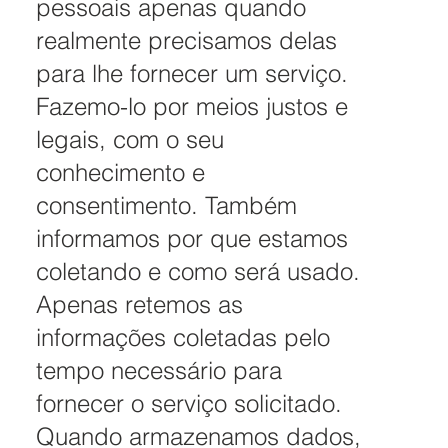
pessoais apenas quando
realmente precisamos delas
para lhe fornecer um serviço.
Fazemo-lo por meios justos e
legais, com o seu
conhecimento e
consentimento. Também
informamos por que estamos
coletando e como será usado.
Apenas retemos as
informações coletadas pelo
tempo necessário para
fornecer o serviço solicitado.
Quando armazenamos dados,