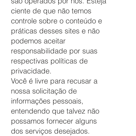
são operados por nós. Esteja
ciente de que não temos
controle sobre o conteúdo e
práticas desses sites e não
podemos aceitar
responsabilidade por suas
respectivas
políticas de
privacidade
.
Você é livre para recusar a
nossa solicitação de
informações pessoais,
entendendo que talvez não
possamos fornecer alguns
dos serviços desejados.