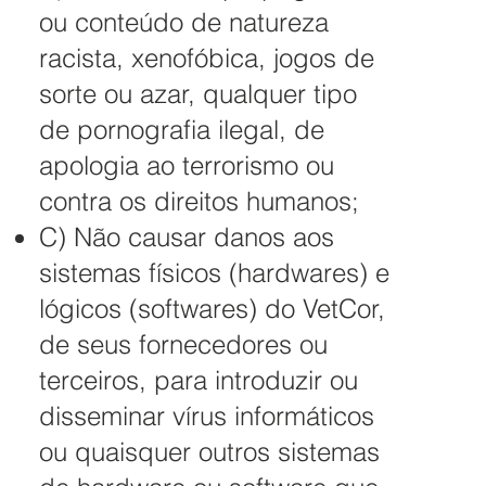
ou conteúdo de natureza
racista, xenofóbica, jogos de
sorte ou azar, qualquer tipo
de pornografia ilegal, de
apologia ao terrorismo ou
contra os direitos humanos;
C) Não causar danos aos
sistemas físicos (hardwares) e
lógicos (softwares) do VetCor,
de seus fornecedores ou
terceiros, para introduzir ou
disseminar vírus informáticos
ou quaisquer outros sistemas