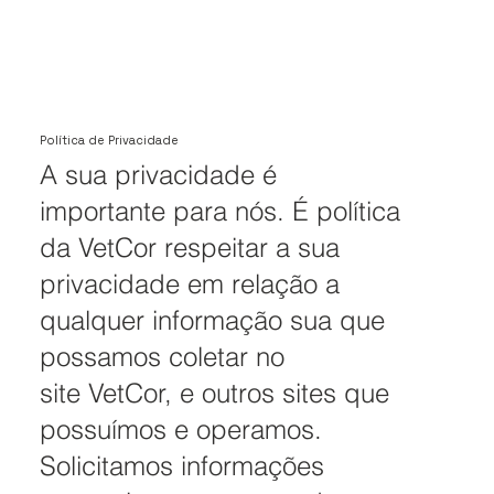
Política de Privacidade
A sua privacidade é
importante para nós. É política
da VetCor respeitar a sua
privacidade em relação a
qualquer informação sua que
possamos coletar no
site
VetCor
, e outros sites que
possuímos e operamos.
Solicitamos informações