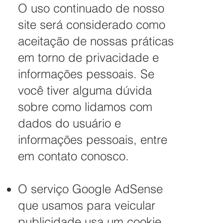
O uso continuado de nosso
site será considerado como
aceitação de nossas práticas
em torno de privacidade e
informações pessoais. Se
você tiver alguma dúvida
sobre como lidamos com
dados do usuário e
informações pessoais, entre
em contato conosco.
O serviço Google AdSense
que usamos para veicular
publicidade usa um cookie