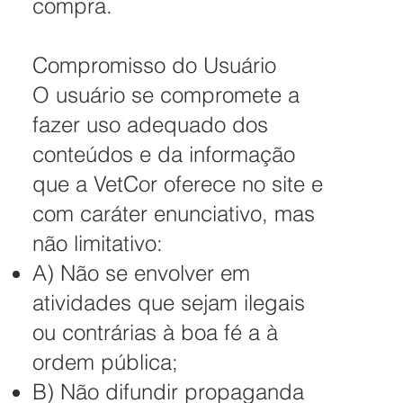
compra.
Compromisso do Usuário
O usuário se compromete a
fazer uso adequado dos
conteúdos e da informação
que a VetCor oferece no site e
com caráter enunciativo, mas
não limitativo:
A) Não se envolver em
atividades que sejam ilegais
ou contrárias à boa fé a à
ordem pública;
B) Não difundir propaganda