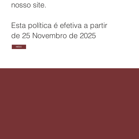
nosso site.
Esta política é efetiva a partir
de 25 Novembro de 2025
INÍCIO