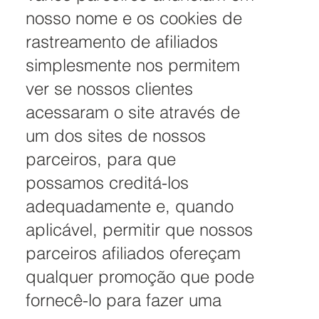
nosso nome e os cookies de
rastreamento de afiliados
simplesmente nos permitem
ver se nossos clientes
acessaram o site através de
um dos sites de nossos
parceiros, para que
possamos creditá-los
adequadamente e, quando
aplicável, permitir que nossos
parceiros afiliados ofereçam
qualquer promoção que pode
fornecê-lo para fazer uma