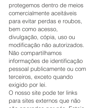
protegemos dentro de meios
comercialmente aceitáveis ​​
para evitar perdas e roubos,
bem como acesso,
divulgação, cópia, uso ou
modificação não autorizados.
Não compartilhamos
informações de identificação
pessoal publicamente ou com
terceiros, exceto quando
exigido por lei.
O nosso site pode ter links
para sites externos que não