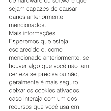
de hardware ou software que
sejam capazes de causar
danos anteriormente
mencionados.
Mais informações
Esperemos que esteja
esclarecido e, como
mencionado anteriormente, se
houver algo que você não tem
certeza se precisa ou não,
geralmente é mais seguro
deixar os cookies ativados,
caso interaja com um dos
recursos que você usa em