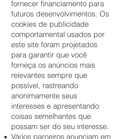
fornecer financiamento para
futuros desenvolvimentos. Os
cookies de publicidade
comportamental usados ​​por
este site foram projetados
para garantir que você
forneça os anúncios mais
relevantes sempre que
possível, rastreando
anonimamente seus
interesses e apresentando
coisas semelhantes que
possam ser do seu interesse.
Vários parceiros anunciam em